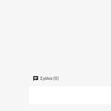
Σχόλια (0)