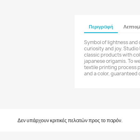
Περιγραφή
Λεπτομ
Symbol of lightness and
curiosity and joy. Studio
classic products with col
japanese origamis. To we
textile printing process 
and a color, guaranteed 
Δεν υπάρχουν κριτικές πελατών προς το παρόν.