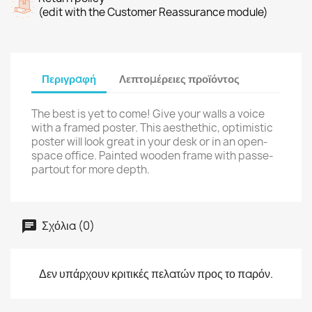
(edit with the Customer Reassurance module)
Περιγραφή
Λεπτομέρειες προϊόντος
The best is yet to come! Give your walls a voice
with a framed poster. This aesthethic, optimistic
poster will look great in your desk or in an open-
space office. Painted wooden frame with passe-
partout for more depth.
Σχόλια (0)
Δεν υπάρχουν κριτικές πελατών προς το παρόν.