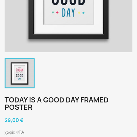
TODAY IS A GOOD DAY FRAMED
POSTER
29,00 €
χωρίς ΦΠΑ