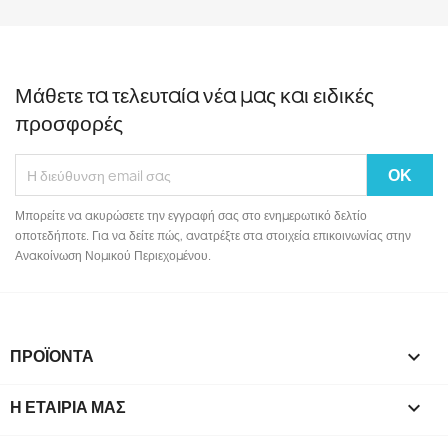
Μάθετε τα τελευταία νέα μας και ειδικές
προσφορές
Μπορείτε να ακυρώσετε την εγγραφή σας στο ενημερωτικό δελτίο
οποτεδήποτε. Για να δείτε πώς, ανατρέξτε στα στοιχεία επικοινωνίας στην
Ανακοίνωση Νομικού Περιεχομένου.
ΠΡΟΪΌΝΤΑ

Η ΕΤΑΙΡΊΑ ΜΑΣ
