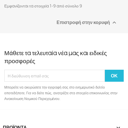
Εμφανίζονται τα στοιχεία 1-9 από σύνολο 9
Επιστροφή στην κορυφή

Μάθετε τα τελευταία νέα μας και ειδικές
προσφορές
Μπορείτε να ακυρώσετε την εγγραφή σας στο ενημερωτικό δελτίο
οποτεδήποτε. Για να δείτε πώς, ανατρέξτε στα στοιχεία επικοινωνίας στην
Ανακοίνωση Νομικού Περιεχομένου.
ΠΡΟΪΌΝΤΑ
