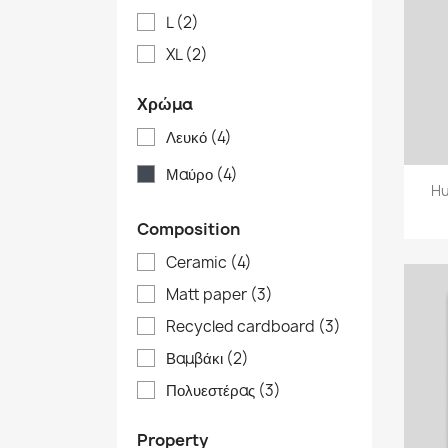
L
(2)
XL
(2)
Χρώμα
Λευκό
(4)
Μαύρο
(4)
Hu
Composition
Ceramic
(4)
Matt paper
(3)
Recycled cardboard
(3)
Βαμβάκι
(2)
Πολυεστέρας
(3)
Property